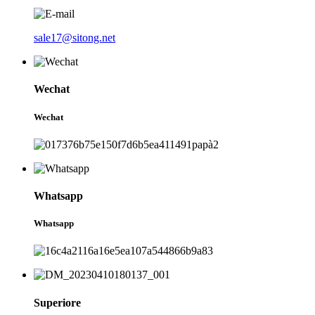
sale17@sitong.net
Wechat
Wechat
Whatsapp
Whatsapp
Superiore