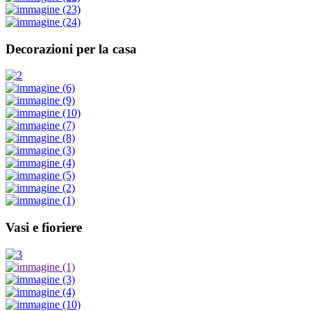
Decorazioni per la casa
Vasi e fioriere