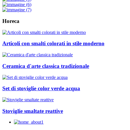
Horeca
Articoli con smalti colorati in stile moderno
Ceramica d'arte classica tradizionale
Set di stoviglie color verde acqua
Stoviglie smaltate reattive