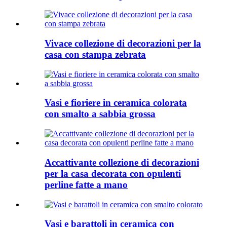
Vivace collezione di decorazioni per la
casa con stampa zebrata
Vasi e fioriere in ceramica colorata
con smalto a sabbia grossa
Accattivante collezione di decorazioni
per la casa decorata con opulenti
perline fatte a mano
Vasi e barattoli in ceramica con