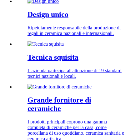
Design unico
Ripetutamente responsabile della produzione di
regali in ceramica nazionali e internazionali.
Tecnica squisita
L'azienda partecipa all'attuazione di 19 standard
tecnici nazionali e locali.
Grande fornitore di
ceramiche
I prodotti principali coprono una gamma
completa di ceramiche per la casa, come
porcellana di uso quotidiano, ceramica sanitaria e
ceramica artistica.