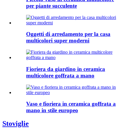
per piante succulente
Oggetti di arredamento per la casa
multicolori super moderni
Fioriera da giardino in ceramica
multicolore goffrata a mano
Vaso e fioriera in ceramica goffrata a
mano in stile europeo
Stoviglie