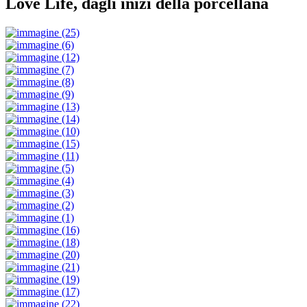
Love Life, dagli inizi della porcellana