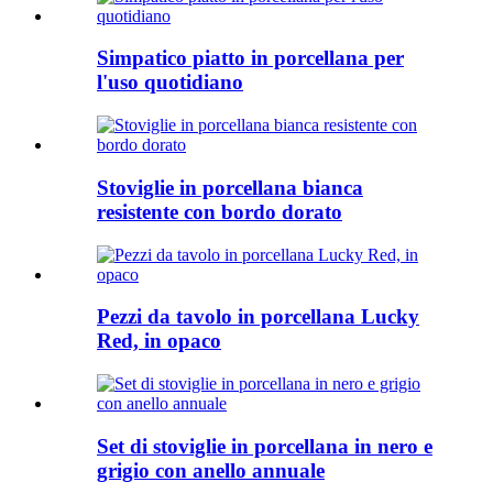
Simpatico piatto in porcellana per
l'uso quotidiano
Stoviglie in porcellana bianca
resistente con bordo dorato
Pezzi da tavolo in porcellana Lucky
Red, in opaco
Set di stoviglie in porcellana in nero e
grigio con anello annuale