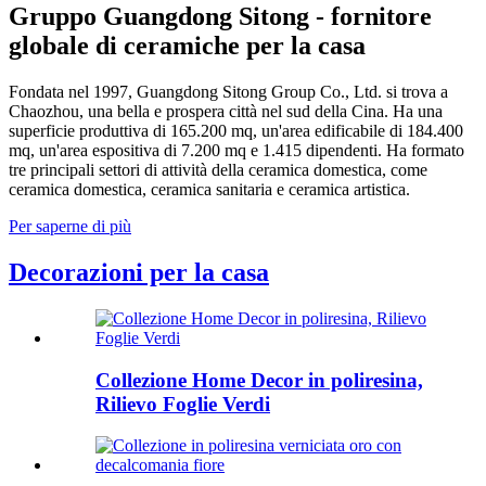
Gruppo Guangdong Sitong - fornitore
globale di ceramiche per la casa
Fondata nel 1997, Guangdong Sitong Group Co., Ltd. si trova a
Chaozhou, una bella e prospera città nel sud della Cina. Ha una
superficie produttiva di 165.200 mq, un'area edificabile di 184.400
mq, un'area espositiva di 7.200 mq e 1.415 dipendenti. Ha formato
tre principali settori di attività della ceramica domestica, come
ceramica domestica, ceramica sanitaria e ceramica artistica.
Per saperne di più
Decorazioni per la casa
Collezione Home Decor in poliresina,
Rilievo Foglie Verdi