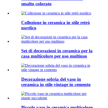
smalto colorato
Collezione in ceramica in stile retrò
nordico
Set di decorazioni in ceramica per la
casa multicolore per uso multiuso
Decorazione sobria del vaso in
ceramica in stile vintage in cemento
Piccolo vaso in ceramica multicolore