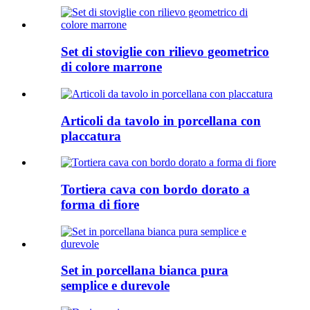
Set di stoviglie con rilievo geometrico
di colore marrone
Articoli da tavolo in porcellana con
placcatura
Tortiera cava con bordo dorato a
forma di fiore
Set in porcellana bianca pura
semplice e durevole