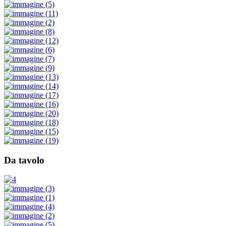
Da tavolo