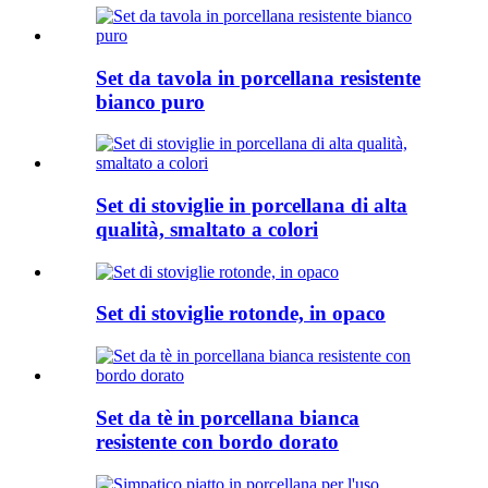
Set da tavola in porcellana resistente
bianco puro
Set di stoviglie in porcellana di alta
qualità, smaltato a colori
Set di stoviglie rotonde, in opaco
Set da tè in porcellana bianca
resistente con bordo dorato