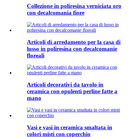
Collezione in poliresina verniciata oro
con decalcomania fiore
Articoli di arredamento per la casa di
lusso in poliresina con decalcomanie
floreali
Articoli decorativi da tavolo in
ceramica con opulenti perline fatte a
mano
Vasi e vasi in ceramica smaltata in
colori misti con coperchio